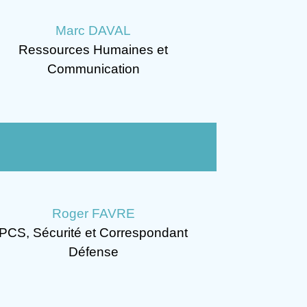
Marc DAVAL
Ressources Humaines et
Communication
Roger FAVRE
PCS, Sécurité et Correspondant
Défense