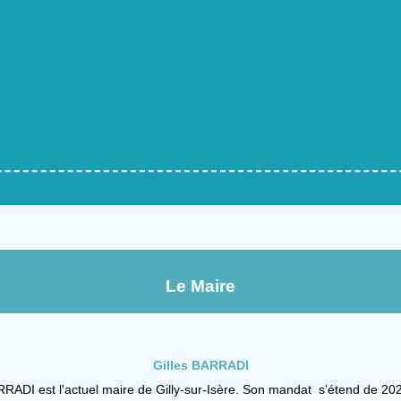
Le Maire
Gilles BARRADI
RRADI est l'actuel maire de Gilly-sur-Isère. Son mandat s'étend de 20