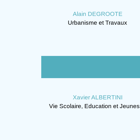
Alain DEGROOTE
Urbanisme et Travaux
Xavier ALBERTINI
Vie Scolaire, Education et Jeune