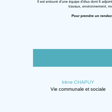
Il est entouré d'une équipe d'élus dont 6 adjoin
travaux, environnement, mob
Pour prendre un rendez-
Irène CHAPUY
Vie communale et sociale