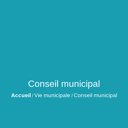
Conseil municipal
Accueil
Vie municipale
Conseil municipal
/
/