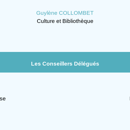
Guylène COLLOMBET
Culture et Bibliothèque
Les Conseillers Délégués
sse