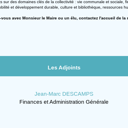
ts sur des domaines clés de la collectivité : vie communale et sociale, 
,
ilité et développement durable, culture et bibliothèque
ressources hu
vous avec Monsieur le Maire ou un élu, contactez l'accueil de la 
Les Adjoints
Jean-Marc DESCAMPS
Finances et Administration Générale