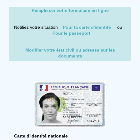
Remplisser votre formulaire en ligne
Notifiez votre situation :
Pour la carte d'identité
ou
Pour le passeport
Modifier votre état civil ou adresse sur les
documents
Carte d'identité nationale