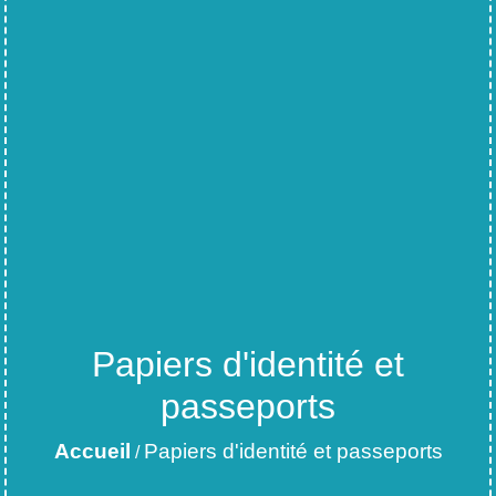
Papiers d'identité et
passeports
Accueil
Papiers d'identité et passeports
/