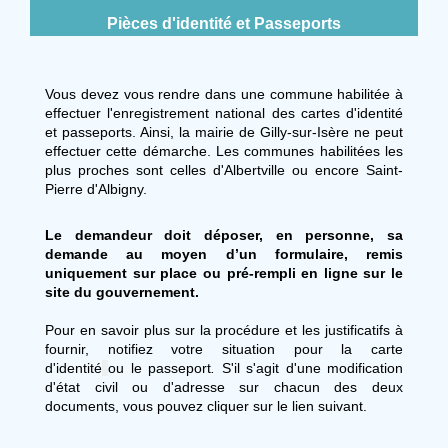
Pièces d'identité et Passeports
Vous devez vous rendre dans une commune habilitée à
effectuer l'enregistrement national des cartes d'identité
et passeports. Ainsi, la mairie de Gilly-sur-Isère ne peut
effectuer cette démarche. Les communes habilitées les
plus proches sont celles d'Albertville ou encore Saint-
Pierre d'Albigny.
Le demandeur doit déposer, en personne, sa
demande au moyen d’un formulaire, remis
uniquement sur place ou pré-rempli en ligne sur le
site
du gouvernement.
Pour en savoir plus sur la procédure et les justificatifs à
fournir, notifiez votre situation pour la carte
d'identité
ou le passeport
.
S'il s'agit d'une modification
d'état civil ou d'adresse sur chacun des deux
documents, vous pouvez cliquer sur le lien suivant.