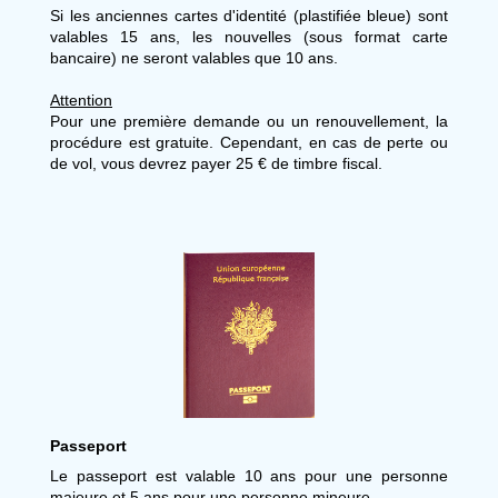
Si les anciennes cartes d'identité (plastifiée bleue) sont
valables 15 ans, les nouvelles (sous format carte
bancaire) ne seront valables que 10 ans.
Attention
Pour une première demande ou un renouvellement, la
procédure est gratuite. Cependant, en cas de perte ou
de vol, vous devrez payer 25 € de timbre fiscal.
Passeport
Le passeport est valable 10 ans pour une personne
majeure et 5 ans pour une personne mineure.