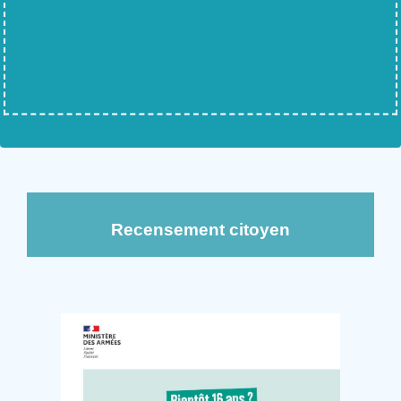
Recensement citoyen