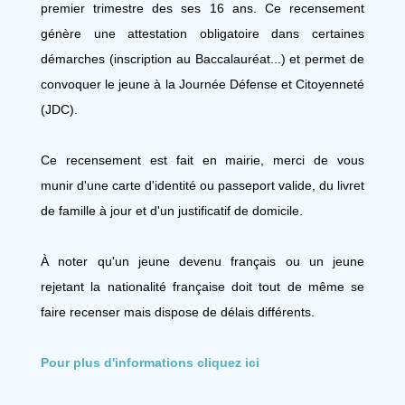
premier trimestre des ses 16 ans. Ce recensement
génère une attestation obligatoire dans certaines
démarches (inscription au Baccalauréat...) et permet de
convoquer le jeune à la Journée Défense et Citoyenneté
(JDC).
Ce recensement est fait en mairie, merci de vous
munir d'une carte d'identité ou passeport valide, du livret
de famille à jour et d'un justificatif de domicile.
À noter qu'un jeune devenu français ou un jeune
rejetant la nationalité française doit tout de même se
faire recenser mais dispose de délais différents.
Pour plus d'informations cliquez ici