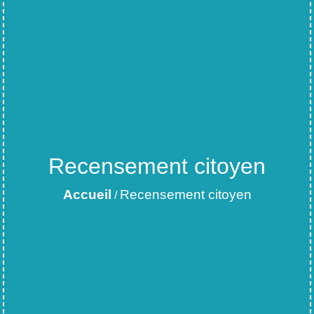
Recensement citoyen
Accueil
Recensement citoyen
/