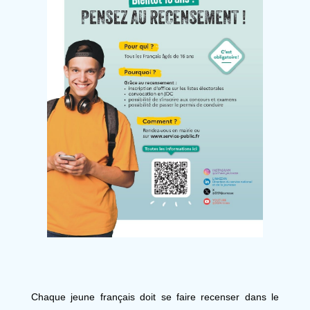
Chaque jeune français doit se faire recenser dans le