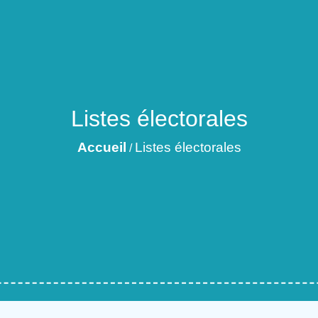
Listes électorales
Accueil
Listes électorales
/