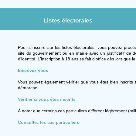
Listes électorales
Pour s'inscrire sur les listes électorales, vous pouvez pro
site du gouvernement ou en mairie avec un justificatif de 
d'identité. L'inscription à 18 ans se fait d'office dès lors que 
Inscrivez-vous
Vous pouvez également vérifier que vous êtes bien inscrits s
démarche.
Vérifier si vous êtes inscrits
À noter que certains cas particuliers diffèrent légèrement (mili
Consultez les cas particuliers