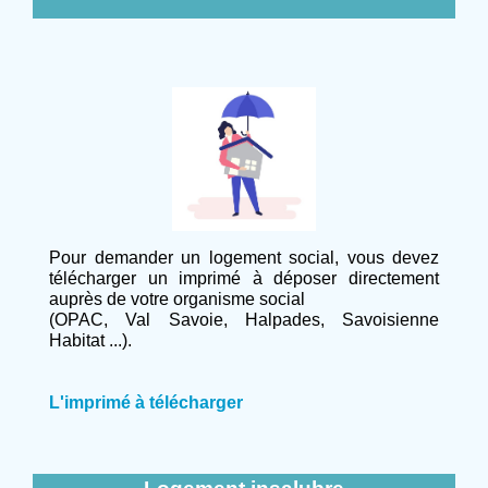
Pour demander un logement social, vous devez
télécharger un imprimé à déposer directement
auprès de votre organisme social
(OPAC, Val Savoie, Halpades, Savoisienne
Habitat ...).
L'imprimé à télécharger