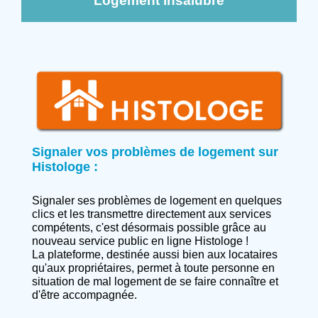
Logement insalubre
Signaler vos problèmes de logement sur
Histologe :
Signaler ses problèmes de logement en quelques
clics et les transmettre directement aux services
compétents, c'est désormais possible grâce au
nouveau service public en ligne Histologe !
La plateforme, destinée aussi bien aux locataires
qu'aux propriétaires, permet à toute personne en
situation de mal logement de se faire connaître et
d'être accompagnée.