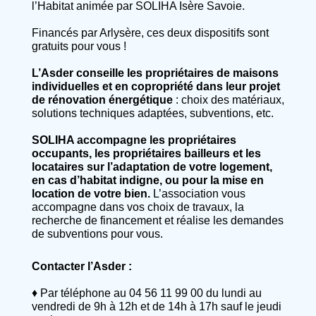
l’Habitat animée par SOLIHA Isère Savoie.
Financés par Arlysère, ces deux dispositifs sont
gratuits pour vous !
L’Asder conseille les propriétaires de maisons
individuelles et en copropriété dans leur projet
de rénovation énergétique
: choix des matériaux,
solutions techniques adaptées, subventions, etc.
SOLIHA accompagne les propriétaires
occupants, les propriétaires bailleurs et les
locataires sur l’adaptation de votre logement,
en cas d’habitat indigne, ou pour la mise en
location de votre bien.
L’association vous
accompagne dans vos choix de travaux, la
recherche de financement et réalise les demandes
de subventions pour vous.
Contacter l’Asder :
♦ Par téléphone au
04 56 11 99 00
du lundi au
vendredi de 9h à 12h et de 14h à 17h sauf le jeudi