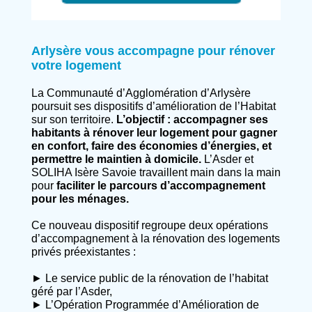
Arlysère vous accompagne pour rénover
votre logement
La Communauté d’Agglomération d’Arlysère
poursuit ses dispositifs d’amélioration de l’Habitat
sur son territoire.
L’objectif : accompagner ses
habitants à rénover leur logement pour gagner
en confort, faire des économies d’énergies, et
permettre le maintien à domicile.
L’Asder et
SOLIHA Isère Savoie travaillent main dans la main
pour
faciliter le parcours d’accompagnement
pour les ménages.
Ce nouveau dispositif regroupe deux opérations
d’accompagnement à la rénovation des logements
privés préexistantes :
► Le service public de la rénovation de l’habitat
géré par l’Asder,
► L’Opération Programmée d’Amélioration de