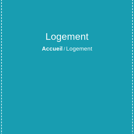
Logement
Accueil
Logement
/