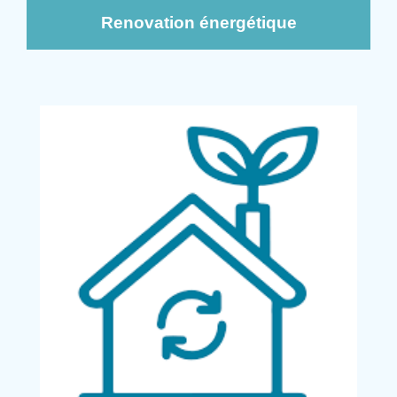
Renovation énergétique