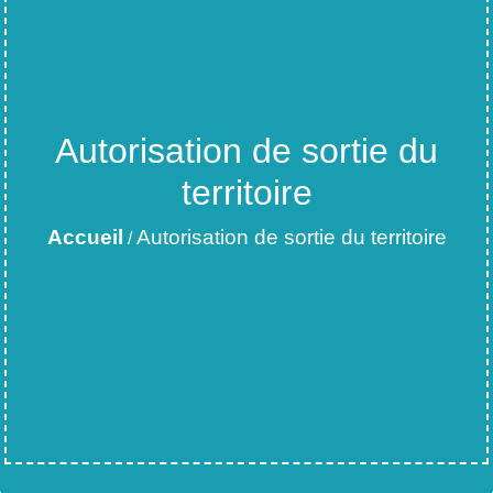
Autorisation de sortie du
territoire
Accueil
Autorisation de sortie du territoire
/