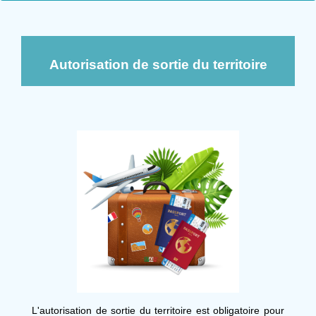
Autorisation de sortie du territoire
L'autorisation de sortie du territoire est obligatoire pour