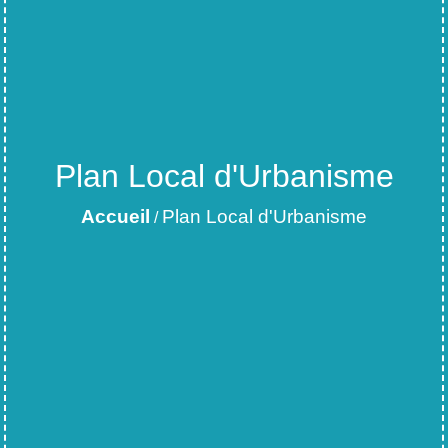
Plan Local d'Urbanisme
Accueil
Plan Local d'Urbanisme
/