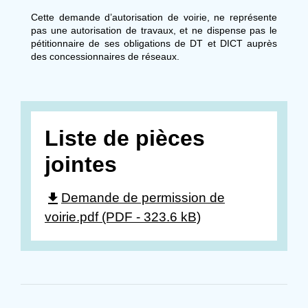
Cette demande d’autorisation de voirie, ne représente
pas une autorisation de travaux, et ne dispense pas le
pétitionnaire de ses obligations de DT et DICT auprès
des concessionnaires de réseaux.
Liste de pièces
jointes
file_download
Demande de permission de
voirie.pdf (PDF - 323.6 kB)