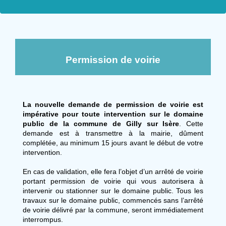
Permission de voirie
La nouvelle demande de permission de voirie est
impérative pour toute intervention sur le domaine
public de la commune de Gilly sur Isère
. Cette
demande est à transmettre à la mairie, dûment
complétée, au minimum 15 jours avant le début de votre
intervention.
En cas de validation, elle fera l’objet d’un arrêté de voirie
portant permission de voirie qui vous autorisera à
intervenir ou stationner sur le domaine public. Tous les
travaux sur le domaine public, commencés sans l’arrêté
de voirie délivré par la commune, seront immédiatement
interrompus.