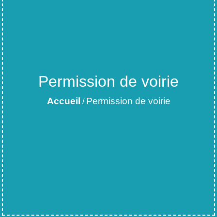
Permission de voirie
Accueil
Permission de voirie
/